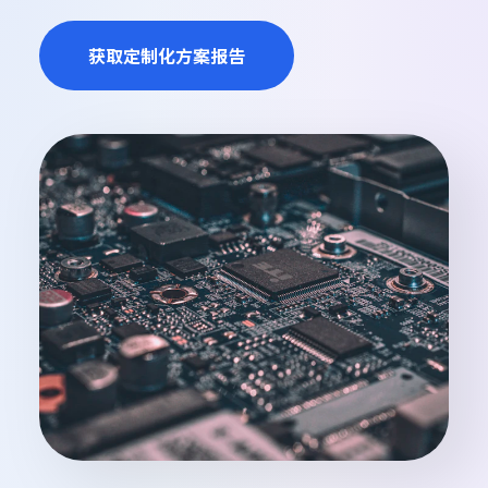
获取定制化方案报告