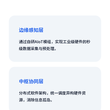
边缘感知层
通过自研AIoT模组，实现工业级硬件的秒
级数据采集与预处理。
中枢协同层
分布式软件架构，统一调度异构硬件资
源，消除信息孤岛。