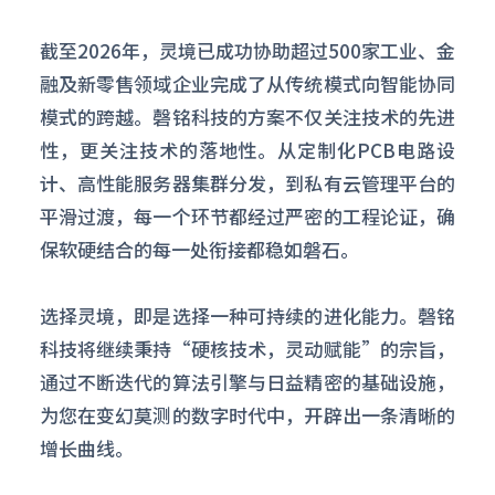
截至2026年，灵境已成功协助超过500家工业、金
融及新零售领域企业完成了从传统模式向智能协同
模式的跨越。磬铭科技的方案不仅关注技术的先进
性，更关注技术的落地性。从定制化PCB电路设
计、高性能服务器集群分发，到私有云管理平台的
平滑过渡，每一个环节都经过严密的工程论证，确
保软硬结合的每一处衔接都稳如磐石。
选择灵境，即是选择一种可持续的进化能力。磬铭
科技将继续秉持“硬核技术，灵动赋能”的宗旨，
通过不断迭代的算法引擎与日益精密的基础设施，
为您在变幻莫测的数字时代中，开辟出一条清晰的
增长曲线。