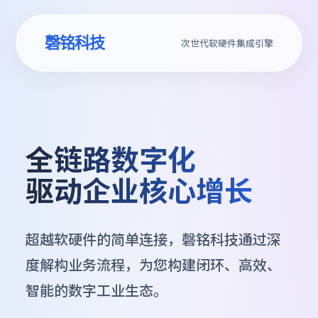
磬铭科技
次世代软硬件集成引擎
全链路数字化
驱动企业核心增长
超越软硬件的简单连接，磬铭科技通过深
度解构业务流程，为您构建闭环、高效、
智能的数字工业生态。