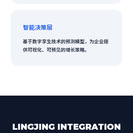
智能决策层
基于数字孪生技术的预测模型，为企业提
供可视化、可预见的增长策略。
LINGJING INTEGRATION