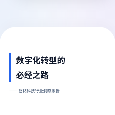
数字化转型的
必经之路
—— 磬铭科技行业洞察报告